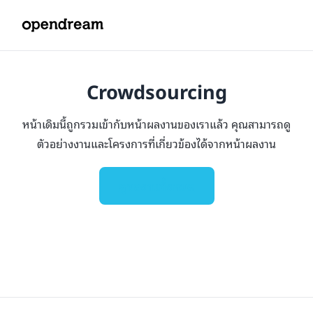
Crowdsourcing
หน้าเดิมนี้ถูกรวมเข้ากับหน้าผลงานของเราแล้ว คุณสามารถดู
ตัวอย่างงานและโครงการที่เกี่ยวข้องได้จากหน้าผลงาน
ดูผลงานทั้งหมด