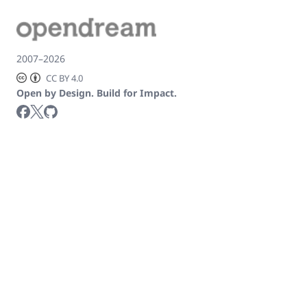
2007–2026
CC BY 4.0
Open by Design. Build for Impact.