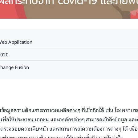
eb Application
2020
hange Fusion
ข้อมูลความต้องการการช่วยเหลือต่างๆ ที่เชื่อถือได้ เช่น โรงพยาบา
ลฯ เพื่อให้ประชาชน เอกชน และองค์กรต่างๆ สามารถเข้าถึงข้อมูล และต
รวจสอบความคืบหน้า และสถานการณ์ความต้องการต่างๆ ได้ เพื่อ
ย่างตรงตามความต้องการของผู้รับอย่างทั่วถึง และโปร่งใส