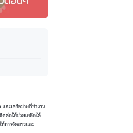
ล และเครือข่ายที่ทำงาน
ิดต่อให้ช่วยเหลือได้
ให้การจัดสรรและ