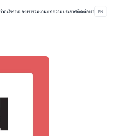
ทำอะไร
งานของเรา
ร่วมงาน
บทความ
ประกาศ
ติดต่อเรา
EN