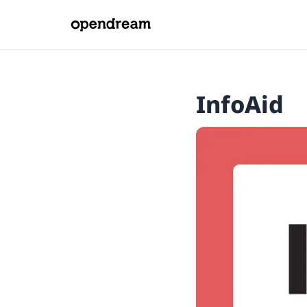
InfoAid